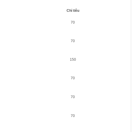
Chỉ tiêu
70
70
150
70
70
70