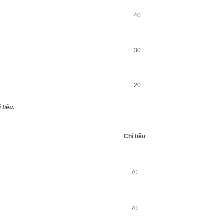
40
30
20
 tiêu.
Chỉ tiêu
70
70