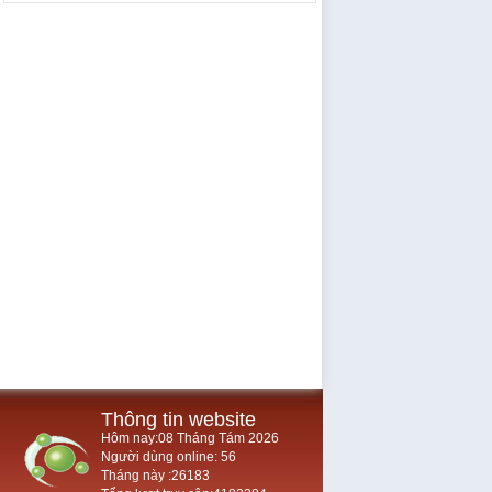
Thông tin website
Hôm nay:08 Tháng Tám 2026
Người dùng online: 56
Tháng này :26183